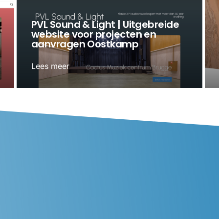
PVL Sound & Light | Uitgebreide
website voor projecten en
aanvragen Oostkamp
Lees meer